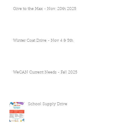
Give to the Max - Nov. 20th 2025
Winter Coat Drive - Nov 4 & 5th
WeCAN Current Needs - Fall 2025
School Supply Drive