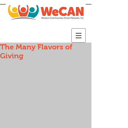
The Many Flavors of
Giving