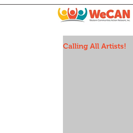
Calling All Artists!