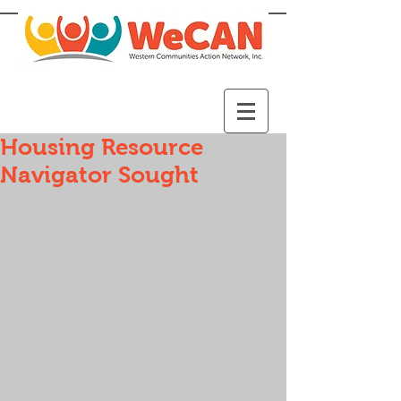
Housing Resource
Navigator Sought